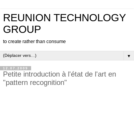
REUNION TECHNOLOGY
GROUP
to create rather than consume
▼
12.07.2009
Petite introduction à l'état de l'art en
"pattern recognition"