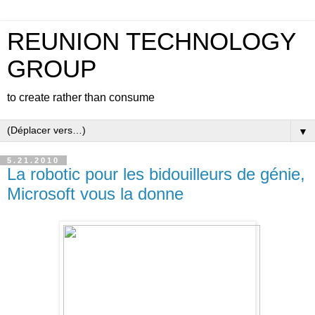
REUNION TECHNOLOGY
GROUP
to create rather than consume
▼
5.21.2010
La robotic pour les bidouilleurs de génie,
Microsoft vous la donne