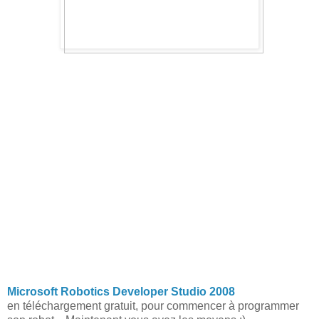
Microsoft Robotics Developer Studio 2008
en téléchargement gratuit, pour commencer à programmer