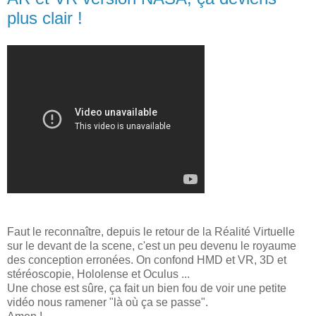
plus clair !
Faut le reconnaître, depuis le retour de la Réalité Virtuelle
sur le devant de la scene, c'est un peu devenu le royaume
des conception erronées. On confond HMD et VR, 3D et
stéréoscopie, Hololense et Oculus ...
Une chose est sûre, ça fait un bien fou de voir une petite
vidéo nous ramener "là où ça se passe".