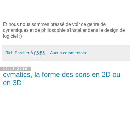
Et nous nous sommes pressé de voir ce genre de
dynamiques et de philosophie s'installer dans le design de
logiciel :)
Rich Porcher
à
08:53
Aucun commentaire:
10.18.2010
cymatics, la forme des sons en 2D ou
en 3D