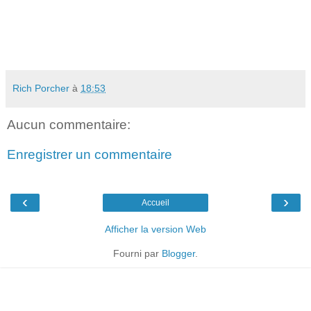
Rich Porcher
à
18:53
Aucun commentaire:
Enregistrer un commentaire
‹
›
Accueil
Afficher la version Web
Fourni par
Blogger
.