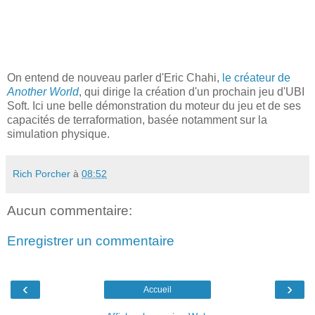
On entend de nouveau parler d'Eric Chahi,
le créateur de
Another World
, qui dirige la création d'un prochain jeu d'UBI
Soft. Ici une belle démonstration du moteur du jeu et de ses
capacités de terraformation, basée notamment sur la
simulation physique.
Rich Porcher
à
08:52
Aucun commentaire:
Enregistrer un commentaire
‹
›
Accueil