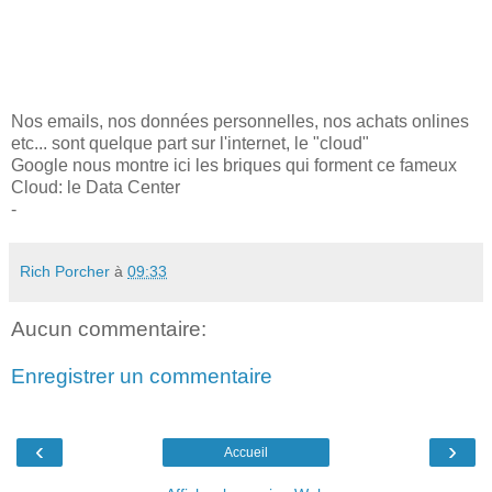
Nos emails, nos données personnelles, nos achats onlines
etc... sont quelque part sur l'internet, le "cloud"
Google nous montre ici les briques qui forment ce fameux
Cloud: le Data Center
-
Rich Porcher
à
09:33
Aucun commentaire:
Enregistrer un commentaire
‹
›
Accueil