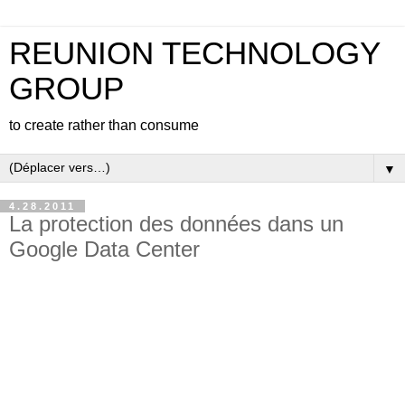
REUNION TECHNOLOGY
GROUP
to create rather than consume
▼
4.28.2011
La protection des données dans un
Google Data Center