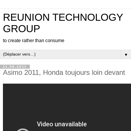
REUNION TECHNOLOGY
GROUP
to create rather than consume
▼
11.09.2011
Asimo 2011, Honda toujours loin devant