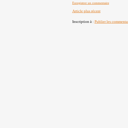
Enregistrer un commentaire
Article plus récent
Inscription à :
Publier les commenta